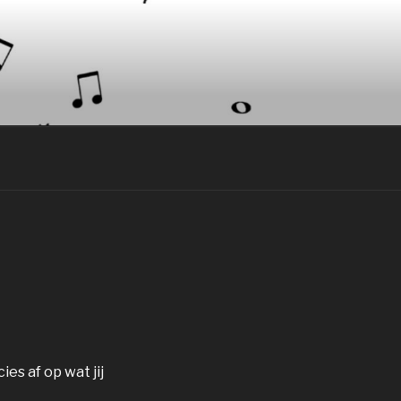
es af op wat jij